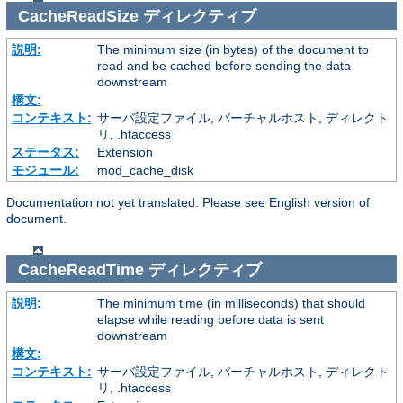
CacheReadSize
ディレクティブ
説明:
The minimum size (in bytes) of the document to
read and be cached before sending the data
downstream
構文:
コンテキスト:
サーバ設定ファイル, バーチャルホスト, ディレクト
リ, .htaccess
ステータス:
Extension
モジュール:
mod_cache_disk
Documentation not yet translated. Please see English version of
document.
CacheReadTime
ディレクティブ
説明:
The minimum time (in milliseconds) that should
elapse while reading before data is sent
downstream
構文:
コンテキスト:
サーバ設定ファイル, バーチャルホスト, ディレクト
リ, .htaccess