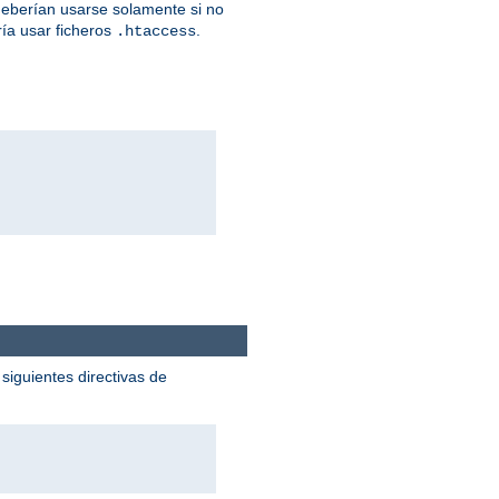
eberían usarse solamente si no
ía usar ficheros
.
.htaccess
siguientes directivas de