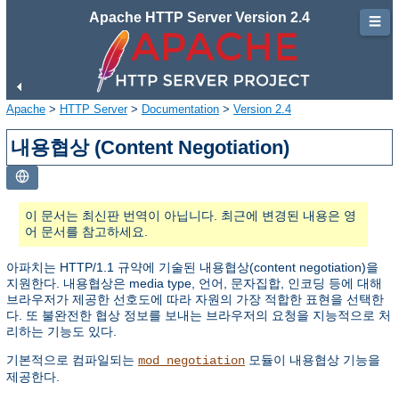
Apache HTTP Server Version 2.4
☰
Apache
>
HTTP Server
>
Documentation
>
Version 2.4
내용협상 (Content Negotiation)
이 문서는 최신판 번역이 아닙니다. 최근에 변경된 내용은 영
어 문서를 참고하세요.
아파치는 HTTP/1.1 규약에 기술된 내용협상(content negotiation)을
지원한다. 내용협상은 media type, 언어, 문자집합, 인코딩 등에 대해
브라우저가 제공한 선호도에 따라 자원의 가장 적합한 표현을 선택한
다. 또 불완전한 협상 정보를 보내는 브라우저의 요청을 지능적으로 처
리하는 기능도 있다.
기본적으로 컴파일되는
모듈이 내용협상 기능을
mod_negotiation
제공한다.