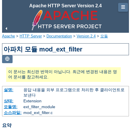
Apache HTTP Server Version 2.4
☰
Apache
>
HTTP Server
>
Documentation
>
Version 2.4
>
모듈
아파치 모듈 mod_ext_filter
이 문서는 최신판 번역이 아닙니다. 최근에 변경된 내용은 영
어 문서를 참고하세요.
설명:
응답 내용을 외부 프로그램으로 처리한 후 클라이언트로
보낸다
상태:
Extension
모듈명:
ext_filter_module
소스파일:
mod_ext_filter.c
요약