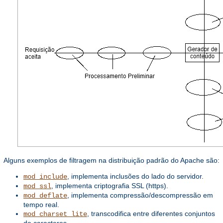
Alguns exemplos de filtragem na distribuição padrão do Apache são:
, implementa inclusões do lado do servidor.
mod_include
, implementa criptografia SSL (https).
mod_ssl
, implementa compressão/descompressão em
mod_deflate
tempo real.
, transcodifica entre diferentes conjuntos
mod_charset_lite