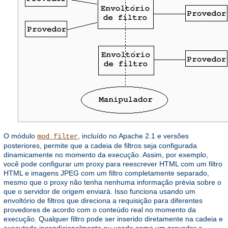
O módulo
, incluído no Apache 2.1 e versões
mod_filter
posteriores, permite que a cadeia de filtros seja configurada
dinamicamente no momento da execução. Assim, por exemplo,
você pode configurar um proxy para reescrever HTML com um filtro
HTML e imagens JPEG com um filtro completamente separado,
mesmo que o proxy não tenha nenhuma informação prévia sobre o
que o servidor de origem enviará. Isso funciona usando um
envoltório de filtros que direciona a requisição para diferentes
provedores de acordo com o conteúdo real no momento da
execução. Qualquer filtro pode ser inserido diretamente na cadeia e