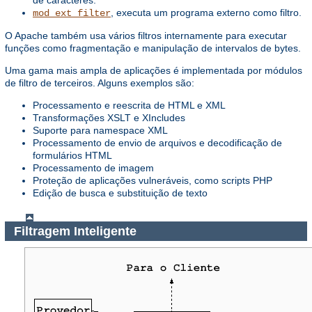
de caracteres.
, executa um programa externo como filtro.
mod_ext_filter
O Apache também usa vários filtros internamente para executar
funções como fragmentação e manipulação de intervalos de bytes.
Uma gama mais ampla de aplicações é implementada por módulos
de filtro de terceiros. Alguns exemplos são:
Processamento e reescrita de HTML e XML
Transformações XSLT e XIncludes
Suporte para namespace XML
Processamento de envio de arquivos e decodificação de
formulários HTML
Processamento de imagem
Proteção de aplicações vulneráveis, como scripts PHP
Edição de busca e substituição de texto
Filtragem Inteligente