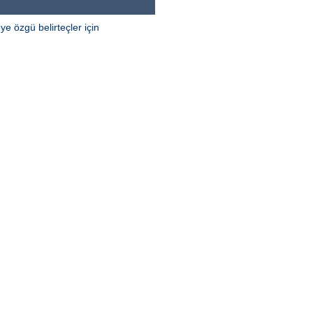
e özgü belirteçler için