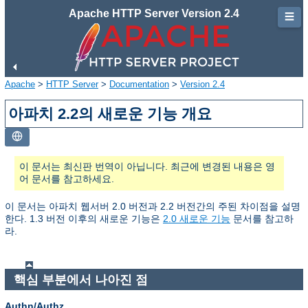
Apache HTTP Server Version 2.4
☰
Apache
>
HTTP Server
>
Documentation
>
Version 2.4
아파치 2.2의 새로운 기능 개요
이 문서는 최신판 번역이 아닙니다. 최근에 변경된 내용은 영
어 문서를 참고하세요.
이 문서는 아파치 웹서버 2.0 버전과 2.2 버전간의 주된 차이점을 설명
한다. 1.3 버전 이후의 새로운 기능은
2.0 새로운 기능
문서를 참고하
라.
핵심 부분에서 나아진 점
Authn/Authz