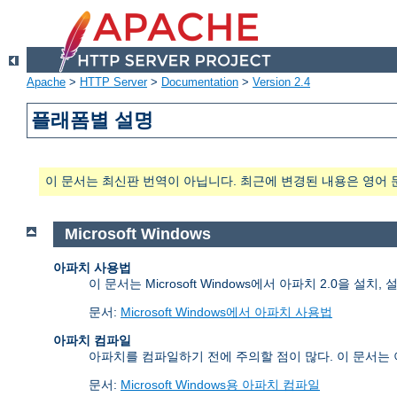
Apache
>
HTTP Server
>
Documentation
>
Version 2.4
플래폼별 설명
이 문서는 최신판 번역이 아닙니다. 최근에 변경된 내용은 영어 
Microsoft Windows
아파치 사용법
이 문서는 Microsoft Windows에서 아파치 2.0을 설
문서:
Microsoft Windows에서 아파치 사용법
아파치 컴파일
아파치를 컴파일하기 전에 주의할 점이 많다. 이 문서는
문서:
Microsoft Windows용 아파치 컴파일