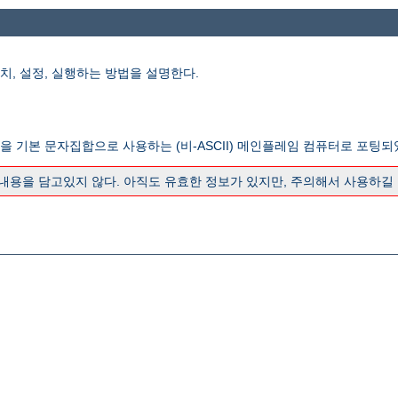
을 설치, 설정, 실행하는 방법을 설명한다.
합을 기본 문자집합으로 사용하는 (비-ASCII) 메인플레임 컴퓨터로 포팅되
 내용을 담고있지 않다. 아직도 유효한 정보가 있지만, 주의해서 사용하길