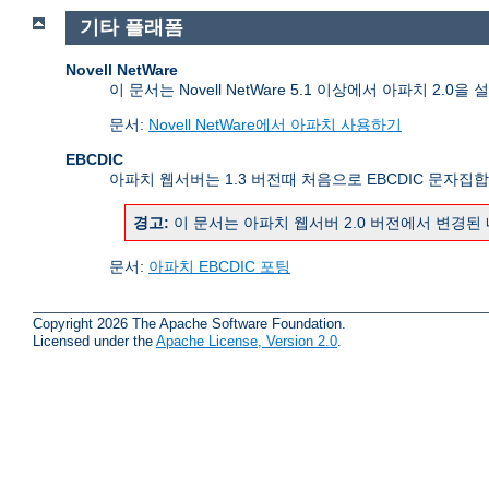
기타 플래폼
Novell NetWare
이 문서는 Novell NetWare 5.1 이상에서 아파치 2.0
문서:
Novell NetWare에서 아파치 사용하기
EBCDIC
아파치 웹서버는 1.3 버전때 처음으로 EBCDIC 문자집
경고:
이 문서는 아파치 웹서버 2.0 버전에서 변경된
문서:
아파치 EBCDIC 포팅
Copyright 2026 The Apache Software Foundation.
Licensed under the
Apache License, Version 2.0
.