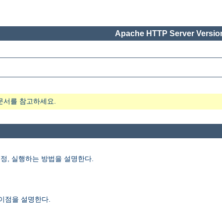
Apache HTTP Server Version
문서를 참고하세요.
치, 설정, 실행하는 방법을 설명한다.
 이점을 설명한다.