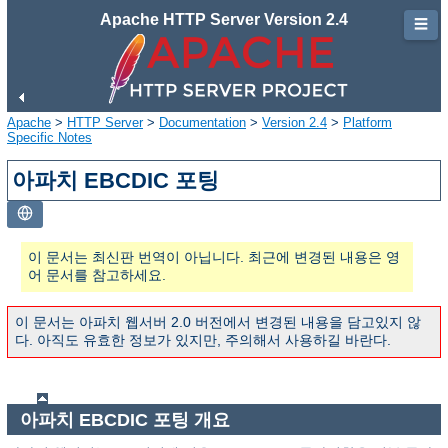
Apache HTTP Server Version 2.4
☰
Apache
>
HTTP Server
>
Documentation
>
Version 2.4
>
Platform
Specific Notes
아파치 EBCDIC 포팅
이 문서는 최신판 번역이 아닙니다. 최근에 변경된 내용은 영
어 문서를 참고하세요.
이 문서는 아파치 웹서버 2.0 버전에서 변경된 내용을 담고있지 않
다. 아직도 유효한 정보가 있지만, 주의해서 사용하길 바란다.
아파치 EBCDIC 포팅 개요