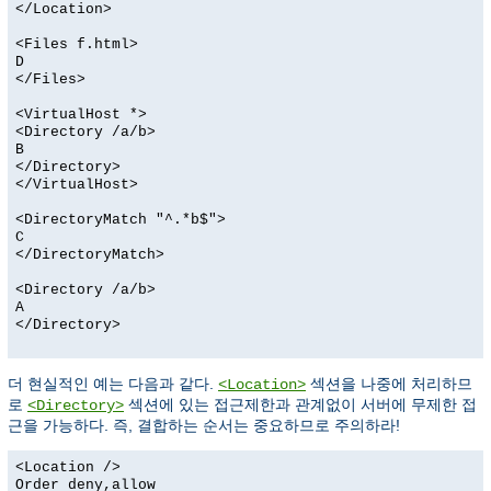
</Location>
<Files f.html>
D
</Files>
<VirtualHost *>
<Directory /a/b>
B
</Directory>
</VirtualHost>
<DirectoryMatch "^.*b$">
C
</DirectoryMatch>
<Directory /a/b>
A
</Directory>
더 현실적인 예는 다음과 같다.
섹션을 나중에 처리하므
<Location>
로
섹션에 있는 접근제한과 관계없이 서버에 무제한 접
<Directory>
근을 가능하다. 즉, 결합하는 순서는 중요하므로 주의하라!
<Location />
Order deny,allow