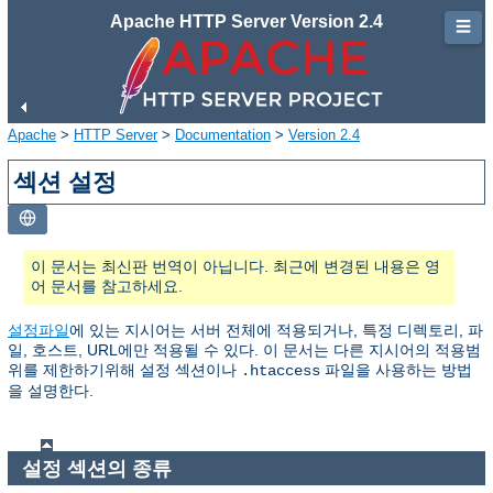
Apache HTTP Server Version 2.4
☰
Apache
>
HTTP Server
>
Documentation
>
Version 2.4
섹션 설정
이 문서는 최신판 번역이 아닙니다. 최근에 변경된 내용은 영
어 문서를 참고하세요.
설정파일
에 있는 지시어는 서버 전체에 적용되거나, 특정 디렉토리, 파
일, 호스트, URL에만 적용될 수 있다. 이 문서는 다른 지시어의 적용범
위를 제한하기위해 설정 섹션이나
파일을 사용하는 방법
.htaccess
을 설명한다.
설정 섹션의 종류