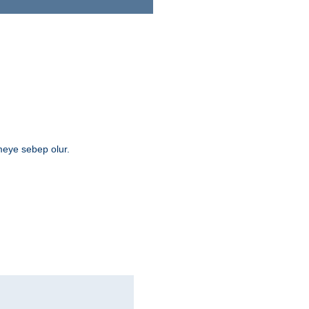
rmeye sebep olur.