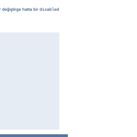
 değiştirge hatta bir
disabled