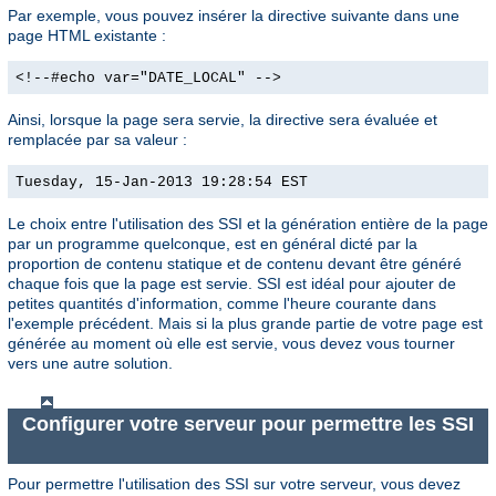
Par exemple, vous pouvez insérer la directive suivante dans une
page HTML existante :
<!--#echo var="DATE_LOCAL" -->
Ainsi, lorsque la page sera servie, la directive sera évaluée et
remplacée par sa valeur :
Tuesday, 15-Jan-2013 19:28:54 EST
Le choix entre l'utilisation des SSI et la génération entière de la page
par un programme quelconque, est en général dicté par la
proportion de contenu statique et de contenu devant être généré
chaque fois que la page est servie. SSI est idéal pour ajouter de
petites quantités d'information, comme l'heure courante dans
l'exemple précédent. Mais si la plus grande partie de votre page est
générée au moment où elle est servie, vous devez vous tourner
vers une autre solution.
Configurer votre serveur pour permettre les SSI
Pour permettre l'utilisation des SSI sur votre serveur, vous devez