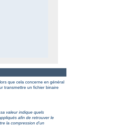
 Alors que cela concerne en général
transmettre un fichier binaire
 sa valeur indique quels
ppliqués afin de retrouver le
tre la compression d'un