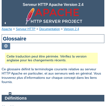
Serveur HTTP Apache Version 2.4
Apache
>
Serveur HTTP
>
Documentation
>
Version 2.4
Glossaire
Cette traduction peut être périmée. Vérifiez la version
anglaise pour les changements récents.
Ce glossaire définit la terminologie courante relative au serveur
HTTP Apache en particulier, et aux serveurs web en général. Vous
trouverez plus d'informations sur chaque concept dans les liens
fournis.
Définitions