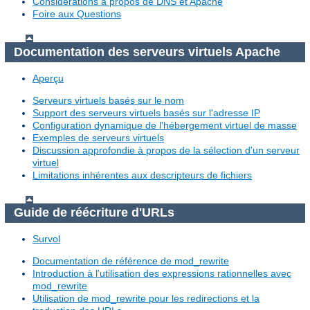
Considérations à propos de DNS et Apache
Foire aux Questions
Documentation des serveurs virtuels Apache
Aperçu
Serveurs virtuels basés sur le nom
Support des serveurs virtuels basés sur l'adresse IP
Configuration dynamique de l'hébergement virtuel de masse
Exemples de serveurs virtuels
Discussion approfondie à propos de la sélection d'un serveur
virtuel
Limitations inhérentes aux descripteurs de fichiers
Guide de réécriture d'URLs
Survol
Documentation de référence de mod_rewrite
Introduction à l'utilisation des expressions rationnelles avec
mod_rewrite
Utilisation de mod_rewrite pour les redirections et la