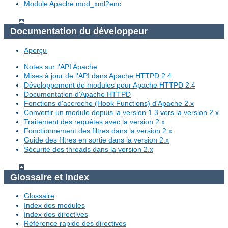
Module Apache mod_xml2enc
Documentation du développeur
Aperçu
Notes sur l'API Apache
Mises à jour de l'API dans Apache HTTPD 2.4
Développement de modules pour Apache HTTPD 2.4
Documentation d'Apache HTTPD
Fonctions d'accroche (Hook Functions) d'Apache 2.x
Convertir un module depuis la version 1.3 vers la version 2.x
Traitement des requêtes avec la version 2.x
Fonctionnement des filtres dans la version 2.x
Guide des filtres en sortie dans la version 2.x
Sécurité des threads dans la version 2.x
Glossaire et Index
Glossaire
Index des modules
Index des directives
Référence rapide des directives