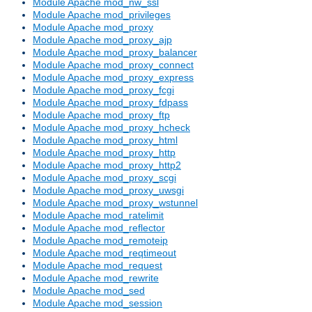
Module Apache mod_nw_ssl
Module Apache mod_privileges
Module Apache mod_proxy
Module Apache mod_proxy_ajp
Module Apache mod_proxy_balancer
Module Apache mod_proxy_connect
Module Apache mod_proxy_express
Module Apache mod_proxy_fcgi
Module Apache mod_proxy_fdpass
Module Apache mod_proxy_ftp
Module Apache mod_proxy_hcheck
Module Apache mod_proxy_html
Module Apache mod_proxy_http
Module Apache mod_proxy_http2
Module Apache mod_proxy_scgi
Module Apache mod_proxy_uwsgi
Module Apache mod_proxy_wstunnel
Module Apache mod_ratelimit
Module Apache mod_reflector
Module Apache mod_remoteip
Module Apache mod_reqtimeout
Module Apache mod_request
Module Apache mod_rewrite
Module Apache mod_sed
Module Apache mod_session