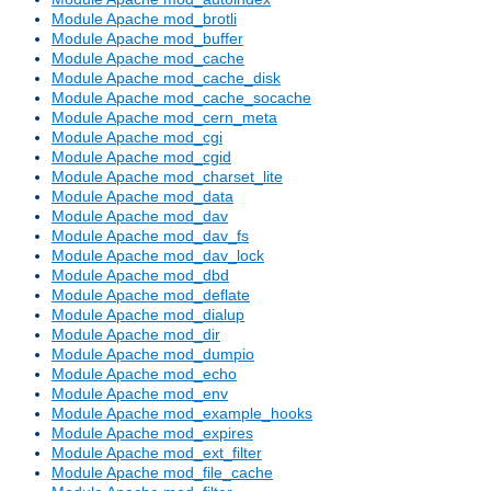
Module Apache mod_brotli
Module Apache mod_buffer
Module Apache mod_cache
Module Apache mod_cache_disk
Module Apache mod_cache_socache
Module Apache mod_cern_meta
Module Apache mod_cgi
Module Apache mod_cgid
Module Apache mod_charset_lite
Module Apache mod_data
Module Apache mod_dav
Module Apache mod_dav_fs
Module Apache mod_dav_lock
Module Apache mod_dbd
Module Apache mod_deflate
Module Apache mod_dialup
Module Apache mod_dir
Module Apache mod_dumpio
Module Apache mod_echo
Module Apache mod_env
Module Apache mod_example_hooks
Module Apache mod_expires
Module Apache mod_ext_filter
Module Apache mod_file_cache