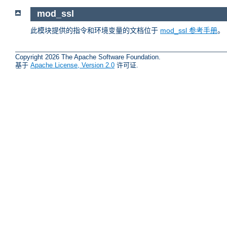
mod_ssl
此模块提供的指令和环境变量的文档位于
mod_ssl 参考手册
。
Copyright 2026 The Apache Software Foundation.
基于
Apache License, Version 2.0
许可证.