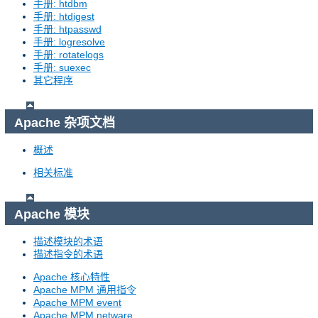
手册: htdbm
手册: htdigest
手册: htpasswd
手册: logresolve
手册: rotatelogs
手册: suexec
其它程序
Apache 杂项文档
概述
相关标准
Apache 模块
描述模块的术语
描述指令的术语
Apache 核心特性
Apache MPM 通用指令
Apache MPM event
Apache MPM netware