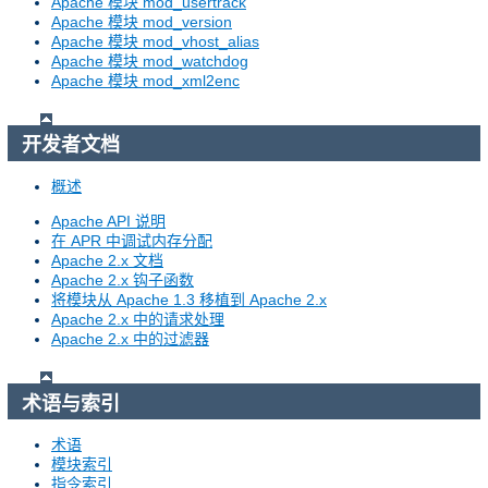
Apache 模块 mod_usertrack
Apache 模块 mod_version
Apache 模块 mod_vhost_alias
Apache 模块 mod_watchdog
Apache 模块 mod_xml2enc
开发者文档
概述
Apache API 说明
在 APR 中调试内存分配
Apache 2.x 文档
Apache 2.x 钩子函数
将模块从 Apache 1.3 移植到 Apache 2.x
Apache 2.x 中的请求处理
Apache 2.x 中的过滤器
术语与索引
术语
模块索引
指令索引