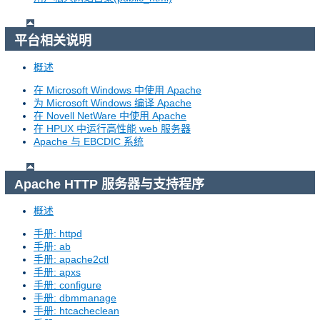
平台相关说明
概述
在 Microsoft Windows 中使用 Apache
为 Microsoft Windows 编译 Apache
在 Novell NetWare 中使用 Apache
在 HPUX 中运行高性能 web 服务器
Apache 与 EBCDIC 系统
Apache HTTP 服务器与支持程序
概述
手册: httpd
手册: ab
手册: apache2ctl
手册: apxs
手册: configure
手册: dbmmanage
手册: htcacheclean