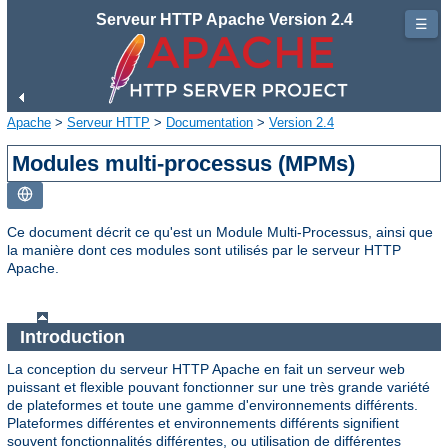
Serveur HTTP Apache Version 2.4
☰
Apache
>
Serveur HTTP
>
Documentation
>
Version 2.4
Modules multi-processus (MPMs)
Ce document décrit ce qu'est un Module Multi-Processus, ainsi que
la manière dont ces modules sont utilisés par le serveur HTTP
Apache.
Introduction
La conception du serveur HTTP Apache en fait un serveur web
puissant et flexible pouvant fonctionner sur une très grande variété
de plateformes et toute une gamme d'environnements différents.
Plateformes différentes et environnements différents signifient
souvent fonctionnalités différentes, ou utilisation de différentes