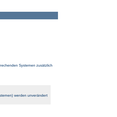
rechenden Systemen zusätzlich
stemen) werden unverändert