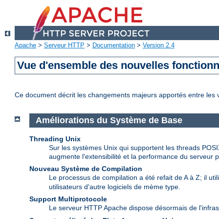
Apache
>
Serveur HTTP
>
Documentation
>
Version 2.4
Vue d'ensemble des nouvelles fonctionn
Ce document décrit les changements majeurs apportés entre les 
Améliorations du Système de Base
Threading Unix
Sur les systèmes Unix qui supportent les threads POSI
augmente l'extensibilité et la performance du serveur p
Nouveau Système de Compilation
Le processus de compilation a été refait de A à Z; il uti
utilisateurs d'autre logiciels de mème type.
Support Multiprotocole
Le serveur HTTP Apache dispose désormais de l'infras