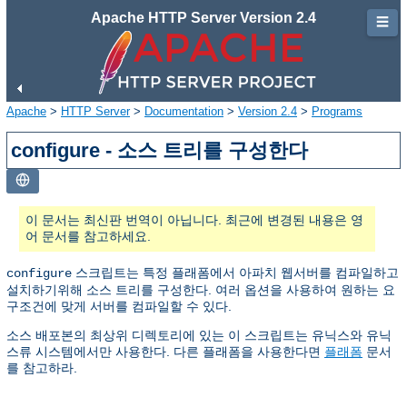
Apache HTTP Server Version 2.4
☰
Apache
>
HTTP Server
>
Documentation
>
Version 2.4
>
Programs
configure - 소스 트리를 구성한다
이 문서는 최신판 번역이 아닙니다. 최근에 변경된 내용은 영
어 문서를 참고하세요.
스크립트는 특정 플래폼에서 아파치 웹서버를 컴파일하고
configure
설치하기위해 소스 트리를 구성한다. 여러 옵션을 사용하여 원하는 요
구조건에 맞게 서버를 컴파일할 수 있다.
소스 배포본의 최상위 디렉토리에 있는 이 스크립트는 유닉스와 유닉
스류 시스템에서만 사용한다. 다른 플래폼을 사용한다면
플래폼
문서
를 참고하라.