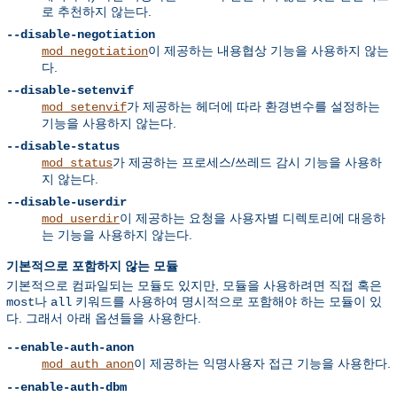
로 추천하지 않는다.
--disable-negotiation
이 제공하는 내용협상 기능을 사용하지 않는
mod_negotiation
다.
--disable-setenvif
가 제공하는 헤더에 따라 환경변수를 설정하는
mod_setenvif
기능을 사용하지 않는다.
--disable-status
가 제공하는 프로세스/쓰레드 감시 기능을 사용하
mod_status
지 않는다.
--disable-userdir
이 제공하는 요청을 사용자별 디렉토리에 대응하
mod_userdir
는 기능을 사용하지 않는다.
기본적으로 포함하지 않는 모듈
기본적으로 컴파일되는 모듈도 있지만, 모듈을 사용하려면 직접 혹은
나
키워드를 사용하여 명시적으로 포함해야 하는 모듈이 있
most
all
다. 그래서 아래 옵션들을 사용한다.
--enable-auth-anon
이 제공하는 익명사용자 접근 기능을 사용한다.
mod_auth_anon
--enable-auth-dbm